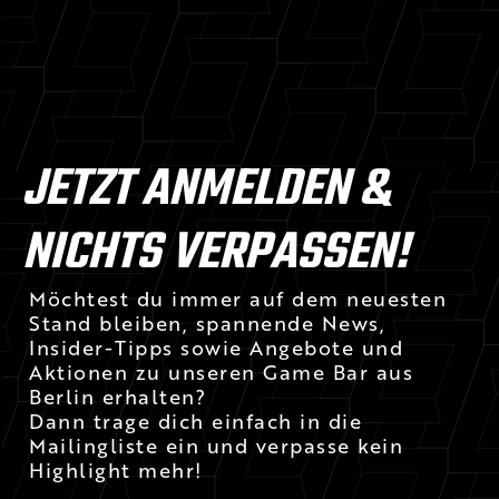
JETZT ANMELDEN &
NICHTS VERPASSEN!
Möchtest du immer auf dem neuesten
Stand bleiben, spannende News,
Insider-Tipps sowie Angebote und
Aktionen zu unseren Game Bar aus
Berlin erhalten?
Dann trage dich einfach in die
Mailingliste ein und verpasse kein
Highlight mehr!