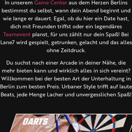
In unserem
Game Center
aus dem Herzen Berlins
bestimmst du selbst, wann dein Abend beginnt und
wie lange er dauert. Egal, ob du hier ein Date hast,
dich mit Freunden triffst oder ein legendäres
Teamevent
planst, für uns zählt nur dein Spaß! Bei
Lane7 wird gespielt, getrunken, gelacht und das alles
ohne Zeitdruck.
Du suchst nach einer Arcade in deiner Nähe, die
mehr bieten kann und wirklich alles in sich vereint?
Willkommen bei der besten Art der Unterhaltung in
Berlin zum besten Preis. Urbaner Style trifft auf laute
Beats, jede Menge Lacher und unvergesslichen Spaß!
DARTS