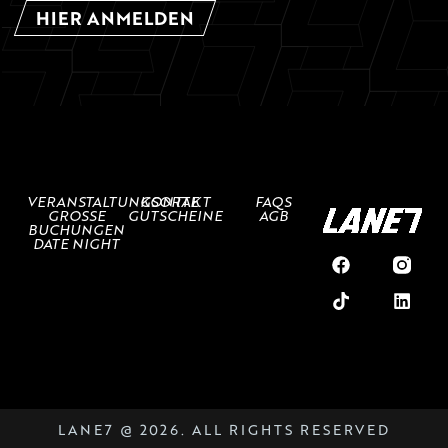
HIER ANMELDEN
VERANSTALTUNGSORTE
KONTAKT
FAQS
GROSSE
GUTSCHEINE
AGB
BUCHUNGEN
DATE NIGHT
LANE7 @ 2026. ALL RIGHTS RESERVED