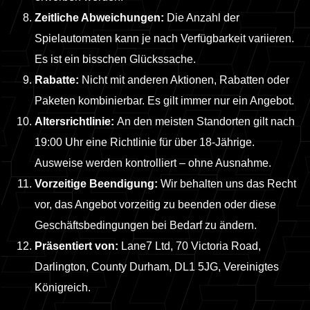
Zeitliche Abweichungen:
Die Anzahl der
Spielautomaten kann je nach Verfügbarkeit variieren.
Es ist ein bisschen Glückssache.
Rabatte:
Nicht mit anderen Aktionen, Rabatten oder
Paketen kombinierbar. Es gilt immer nur ein Angebot.
Altersrichtlinie:
An den meisten Standorten gilt nach
19:00 Uhr eine Richtlinie für über 18-Jährige.
Ausweise werden kontrolliert – ohne Ausnahme.
Vorzeitige Beendigung:
Wir behalten uns das Recht
vor, das Angebot vorzeitig zu beenden oder diese
Geschäftsbedingungen bei Bedarf zu ändern.
Präsentiert von:
Lane7 Ltd, 70 Victoria Road,
Darlington, County Durham, DL1 5JG, Vereinigtes
Königreich.