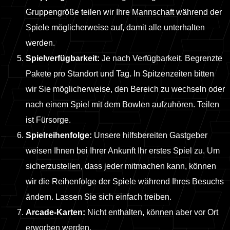
Gruppengröße teilen wir Ihre Mannschaft während der
Spiele möglicherweise auf, damit alle unterhalten
werden.
Spielverfügbarkeit:
Je nach Verfügbarkeit. Begrenzte
Pakete pro Standort und Tag. In Spitzenzeiten bitten
wir Sie möglicherweise, den Bereich zu wechseln oder
nach einem Spiel mit dem Bowlen aufzuhören. Teilen
ist Fürsorge.
Spielreihenfolge:
Unsere hilfsbereiten Gastgeber
weisen Ihnen bei Ihrer Ankunft Ihr erstes Spiel zu. Um
sicherzustellen, dass jeder mitmachen kann, können
wir die Reihenfolge der Spiele während Ihres Besuchs
ändern. Lassen Sie sich einfach treiben.
Arcade-Karten:
Nicht enthalten, können aber vor Ort
erworben werden.