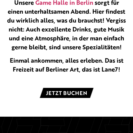
Unsere
Game Halle in Berlin
sorgt für
einen unterhaltsamen Abend. Hier findest
du wirklich alles, was du brauchst! Vergiss
nicht: Auch exzellente Drinks, gute Musik
und eine Atmosphäre, in der man einfach
gerne bleibt, sind unsere Spezialitäten!
Einmal ankommen, alles erleben. Das ist
Freizeit auf Berliner Art, das ist Lane7!
JETZT BUCHEN