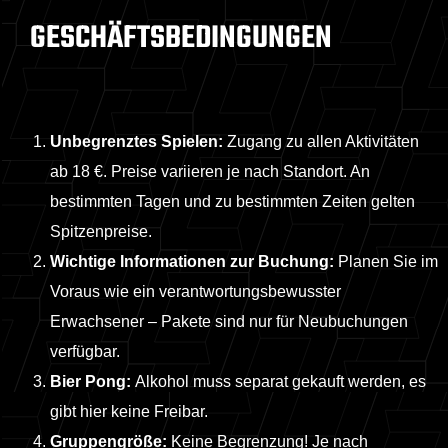
GESCHÄFTSBEDINGUNGEN
Unbegrenztes Spielen:
Zugang zu allen Aktivitäten
ab 18 €. Preise variieren je nach Standort. An
bestimmten Tagen und zu bestimmten Zeiten gelten
Spitzenpreise.
Wichtige Informationen zur Buchung:
Planen Sie im
Voraus wie ein verantwortungsbewusster
Erwachsener – Pakete sind nur für Neubuchungen
verfügbar.
Bier Pong:
Alkohol muss separat gekauft werden, es
gibt hier keine Freibar.
Gruppengröße:
Keine Begrenzung! Je nach