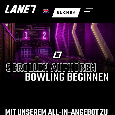
BUCHEN
MIT UNSEREM ALL-IN-ANGEBOT ZU