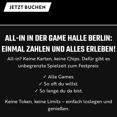
JETZT BUCHEN
ALL-IN IN DER GAME HALLE BERLIN:
EINMAL ZAHLEN UND ALLES ERLEBEN!
All-in? Keine Karten, keine Chips. Dafür gibt es
unbegrenzte Spielzeit zum Festpreis:
✓ Alle Games.
✓ So oft du willst.
✓ So lange du da bist.
Keine Token, keine Limits – einfach loslegen und
genießen.